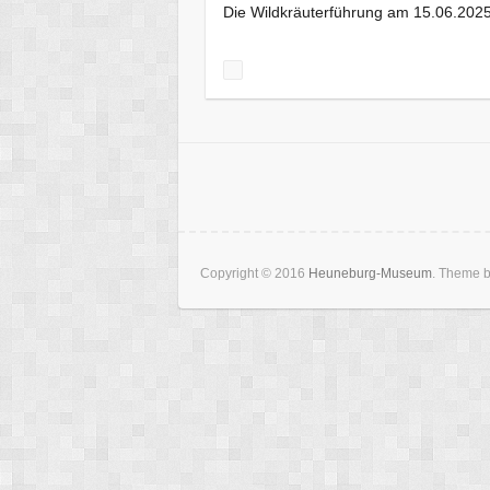
Die Wildkräuterführung am 15.06.2025
Copyright © 2016
Heuneburg-Museum
. Theme 