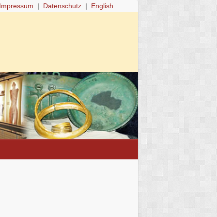
Impressum
|
Datenschutz
|
English