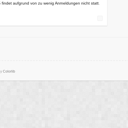
 findet aufgrund von zu wenig Anmeldungen nicht statt.
by
Colorlib