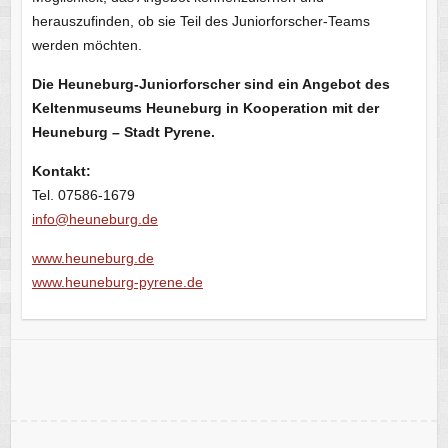
herauszufinden, ob sie Teil des Juniorforscher-Teams
werden möchten.
Die Heuneburg-Juniorforscher sind ein Angebot des
Keltenmuseums Heuneburg in Kooperation mit der
Heuneburg – Stadt Pyrene.
Kontakt:
Tel. 07586-1679
info@heuneburg.de
www.heuneburg.de
www.heuneburg-pyrene.de