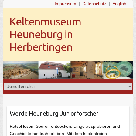
Impressum
|
Datenschutz
|
English
Keltenmuseum
Heuneburg in
Herbertingen
Werde Heuneburg-Juniorforscher
Rätsel lösen, Spuren entdecken, Dinge ausprobieren und
Geschichte hautnah erleben: Mit dem kostenfreien