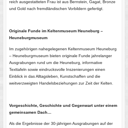
reich ausgestatteten Frau ist aus Bernstein, Gagat, Bronze
und Gold nach fremdländischen Vorbildern gefertigt.
Originale Funde im Keltenmuseum Heuneburg –
Heuneburgmuseum
Im zugehörigen nahegelegenen Keltenmuseum Heuneburg
– Heuneburgmuseum bieten originale Funde jahrelanger
Ausgrabungen rund um die Heuneburg, informative
Texttafeln sowie eindrucksvolle Inszenierungen einen
Einblick in das Alltagsleben, Kunstschaffen und die
weitverzweigten Handelsbeziehungen zur Zeit der Kelten.
Vorgeschichte, Geschichte und Gegenwart unter einem
gemeinsamen Dach…
Als die Ergebnisse der 30-jährigen Ausgrabungen auf der