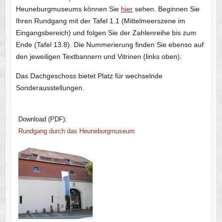
Heuneburgmuseums können Sie
hier
sehen. Beginnen Sie
Ihren Rundgang mit der Tafel 1.1 (Mittelmeerszene im
Eingangsbereich) und folgen Sie der Zahlenreihe bis zum
Ende (Tafel 13.8). Die Nummerierung finden Sie ebenso auf
den jeweiligen Textbannern und Vitrinen (links oben).
Das Dachgeschoss bietet Platz für wechselnde
Sonderausstellungen.
Download (PDF):
Rundgang durch das Heuneburgmuseum