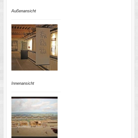
Außenansicht
Innenansicht