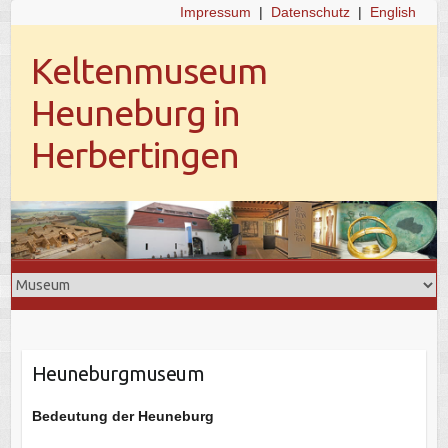
Impressum
|
Datenschutz
|
English
Keltenmuseum
Heuneburg in
Herbertingen
Heuneburgmuseum
Bedeutung der Heuneburg