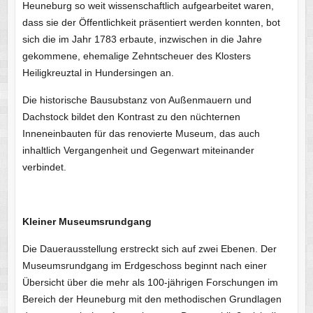
Heuneburg so weit wissenschaftlich aufgearbeitet waren,
dass sie der Öffentlichkeit präsentiert werden konnten, bot
sich die im Jahr 1783 erbaute, inzwischen in die Jahre
gekommene, ehemalige Zehntscheuer des Klosters
Heiligkreuztal in Hundersingen an.
Die historische Bausubstanz von Außenmauern und
Dachstock bildet den Kontrast zu den nüchternen
Inneneinbauten für das renovierte Museum, das auch
inhaltlich Vergangenheit und Gegenwart miteinander
verbindet.
Kleiner Museumsrundgang
Die Dauerausstellung erstreckt sich auf zwei Ebenen. Der
Museumsrundgang im Erdgeschoss beginnt nach einer
Übersicht über die mehr als 100-jährigen Forschungen im
Bereich der Heuneburg mit den methodischen Grundlagen