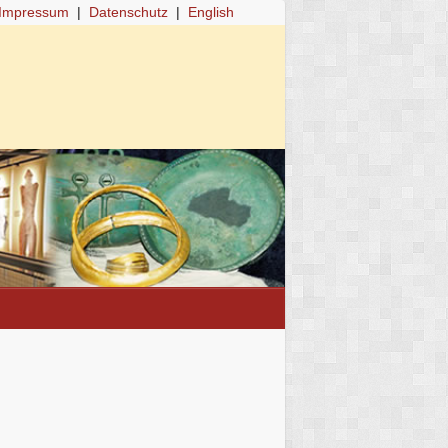
Impressum
|
Datenschutz
|
English