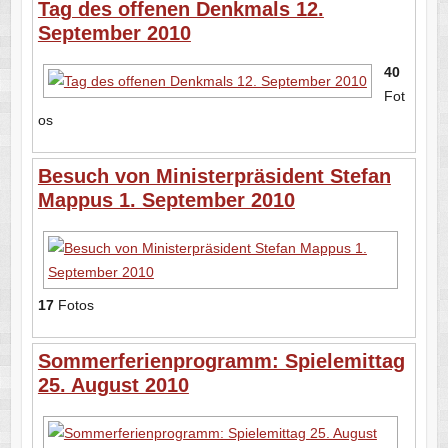
Tag des offenen Denkmals 12.
September 2010
40
Fot
os
Besuch von Ministerpräsident Stefan
Mappus 1. September 2010
17
Fotos
Sommerferienprogramm: Spielemittag
25. August 2010