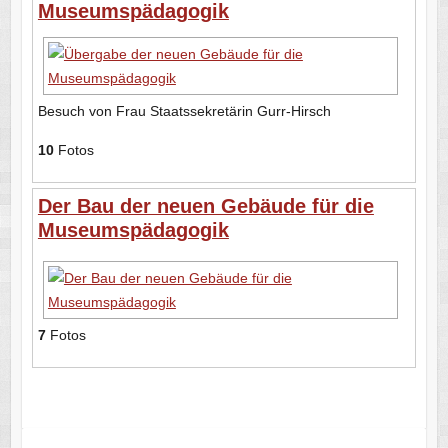
Museumspädagogik
Besuch von Frau Staatssekretärin Gurr-Hirsch
10
Fotos
Der Bau der neuen Gebäude für die
Museumspädagogik
7
Fotos