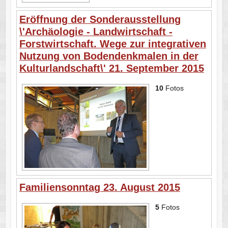
Eröffnung der Sonderausstellung
\'Archäologie - Landwirtschaft -
Forstwirtschaft. Wege zur integrativen
Nutzung von Bodendenkmalen in der
Kulturlandschaft\' 21. September 2015
10
Fotos
Familiensonntag 23. August 2015
5
Fotos