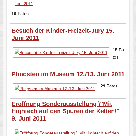
10
Fotos
Besuch der Kinder-Freizeit-Jury 15.
Juni 2011
15
Fo
tos
Pfingsten im Museum 12./13. Juni 2011
29
Fotos
Eröffnung Sonderausstellung \"Mit
Hightech auf den Spuren der Kelten\"
9. Juni 2011