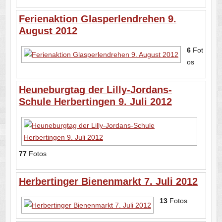
Ferienaktion Glasperlendrehen 9.
August 2012
6
Fot
os
Heuneburgtag der Lilly-Jordans-
Schule Herbertingen 9. Juli 2012
77
Fotos
Herbertinger Bienenmarkt 7. Juli 2012
13
Fotos