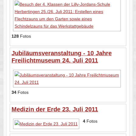
128
Fotos
Jubiläumsveranstaltung - 10 Jahre
Freilichtmuseum 24. Juli 2011
34
Fotos
Medizin der Erde 23. Juli 2011
4
Fotos