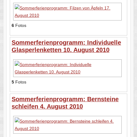
6
Fotos
Sommerferienprogramm: Individuelle
Glasperlenketten 10. August 2010
5
Fotos
Sommerferienprogramm: Bernsteine
schleifen 4. August 2010