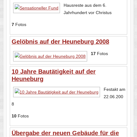
Hausreste aus dem 6.
Jahrhundert vor Christus
7
Fotos
Gelöbnis auf der Heuneburg 2008
17
Fotos
10 Jahre Bautätigkeit auf der
Heuneburg
Festakt am
22.06.200
8
10
Fotos
Übergabe der neuen Gebäude für die