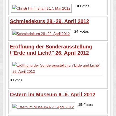
10
Fotos
Schmiedekurs 28.-29. April 2012
24
Fotos
Eröffnung der Sonderausstellung
\"Erde und Licht\" 26. April 2012
3
Fotos
Ostern im Museum 6.-9. April 2012
15
Fotos