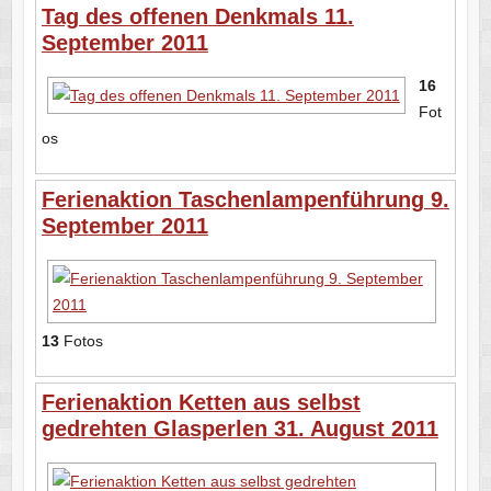
Tag des offenen Denkmals 11.
September 2011
16
Fot
os
Ferienaktion Taschenlampenführung 9.
September 2011
13
Fotos
Ferienaktion Ketten aus selbst
gedrehten Glasperlen 31. August 2011