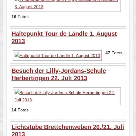
16
Fotos
Haltepunkt Tour de Ländle 1. August
2013
47
Fotos
Besuch der Lilly-Jordans-Schule
Herbertingen 22. Juli 2013
14
Fotos
Lichtstube Brettchenweben 20./21. Juli
2013