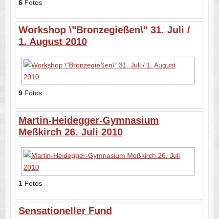
6
Fotos
Workshop \"Bronzegießen\" 31. Juli /
1. August 2010
9
Fotos
Martin-Heidegger-Gymnasium
Meßkirch 26. Juli 2010
1
Fotos
Sensationeller Fund