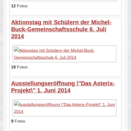
12
Fotos
Aktionstag mit Schülern der Michel-
Buck-Gemeinschaftsschule 6. Juli
2014
18
Fotos
Ausstellungseröffnung \"Das Asterix-
Projekt\" 1. Juni 2014
9
Fotos