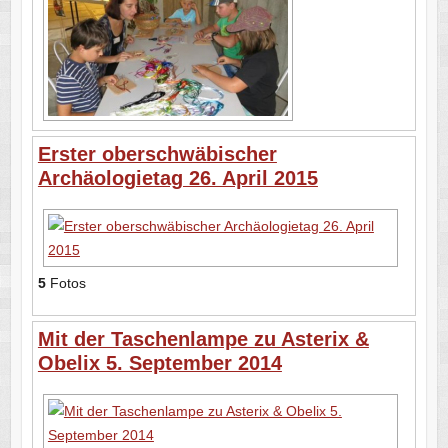
Erster oberschwäbischer
Archäologietag 26. April 2015
5
Fotos
Mit der Taschenlampe zu Asterix &
Obelix 5. September 2014