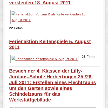
verkleiden 18. August 2011
22
Fotos
Ferienaktion Keltenspiele 5. August
2011
23
Fotos
Besuch der 4. Klassen der Lilly-
Jordans-Schule Herbertingen 25./26.
Juli 2011: Erstellen eines Flechtzauns
um den Garten sowie eines
Schindelzauns für das
Werkstattgebäude