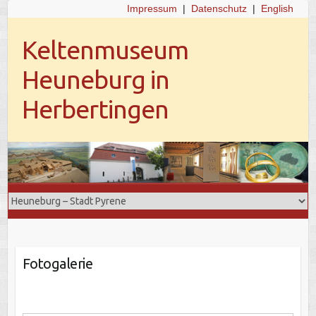
Impressum
|
Datenschutz
|
English
Keltenmuseum
Heuneburg in
Herbertingen
Fotogalerie