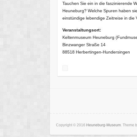
Tauchen Sie ein in die faszinierende 
Heuneburg? Welche Spuren haben sie h
einstündige lebendige Zeitreise in die
Veranstaltungsort:
Keltenmuseum Heuneburg (Fundmuse
Binzwanger Straße 14
88518 Herbertingen-Hundersingen
Copyright © 2016
Heuneburg-Museum
. Theme 