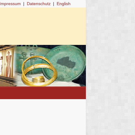
Impressum
|
Datenschutz
|
English