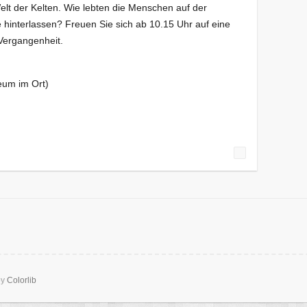
Welt der Kelten. Wie lebten die Menschen auf der
interlassen? Freuen Sie sich ab 10.15 Uhr auf eine
 Vergangenheit.
um im Ort)
by
Colorlib