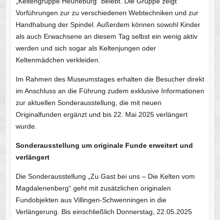
„Keltengruppe Heuneburg“ belebt. Die Gruppe zeigt
Vorführungen zur zu verschiedenen Webtechniken und zur
Handhabung der Spindel. Außerdem können sowohl Kinder
als auch Erwachsene an diesem Tag selbst ein wenig aktiv
werden und sich sogar als Keltenjungen oder
Keltenmädchen verkleiden.
Im Rahmen des Museumstages erhalten die Besucher direkt
im Anschluss an die Führung zudem exklusive Informationen
zur aktuellen Sonderausstellung, die mit neuen
Originalfunden ergänzt und bis 22. Mai 2025 verlängert
wurde.
Sonderausstellung um originale Funde erweitert und
verlängert
Die Sonderausstellung „Zu Gast bei uns – Die Kelten vom
Magdalenenberg“ geht mit zusätzlichen originalen
Fundobjekten aus Villingen-Schwenningen in die
Verlängerung. Bis einschließlich Donnerstag, 22.05.2025