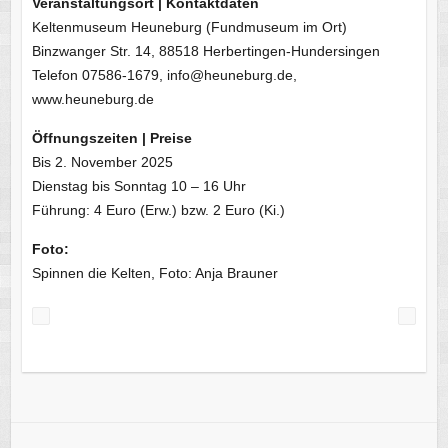
Veranstaltungsort | Kontaktdaten
Keltenmuseum Heuneburg (Fundmuseum im Ort)
Binzwanger Str. 14, 88518 Herbertingen-Hundersingen
Telefon 07586-1679, info@heuneburg.de,
www.heuneburg.de
Öffnungszeiten | Preise
Bis 2. November 2025
Dienstag bis Sonntag 10 – 16 Uhr
Führung: 4 Euro (Erw.) bzw. 2 Euro (Ki.)
Foto:
Spinnen die Kelten, Foto: Anja Brauner