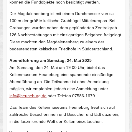
können die Fundobjekte noch besichtigt werden.
Der Magdalenenberg ist mit einem Durchmesser von ca.
100 m der größte keltische Grabhügel Mitteleuropas. Bei
Grabungen wurden neben dem geplünderten Zentralgrab
126 Nachbestattungen mit einzigartigen Beigaben freigelegt.
Diese machten den Magdalenenberg zu einem der
bedeutendsten keltischen Friedhöfe in Süddeutschland.
Abendführung am Samstag, 24. Mai 2025
Am Samstag, den 24. Mai um 19.00 Uhr, bietet das
Keltenmuseum Heuneburg eine spannende einstündige
Abendführung an. Die Teilnahme ist ohne Anmeldung
möglich, wir empfehlen jedoch eine Anmeldung unter
info@heuneburg.de
oder Telefon 07586-1679.
Das Team des Keltenmuseums Heuneburg freut sich auf
zahlreiche Besucherinnen und Besucher und lädt dazu ein,
in die faszinierende Welt der Kelten einzutauchen.