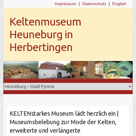
Impressum
|
Datenschutz
|
English
Keltenmuseum
Heuneburg in
Herbertingen
KELTENstarkes Museum lädt herzlich ein |
Museumsbelebung zur Mode der Kelten,
erweiterte und verlängerte