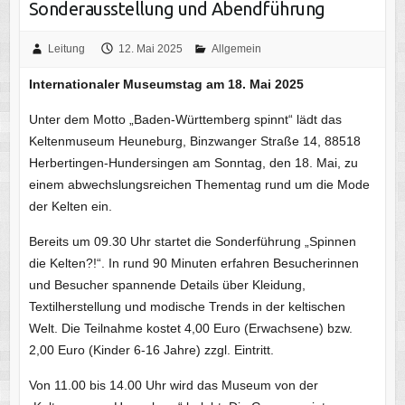
Sonderausstellung und Abendführung
Leitung
12. Mai 2025
Allgemein
Internationaler Museumstag am 18. Mai 2025
Unter dem Motto „Baden-Württemberg spinnt“ lädt das
Keltenmuseum Heuneburg, Binzwanger Straße 14, 88518
Herbertingen-Hundersingen am Sonntag, den 18. Mai, zu
einem abwechslungsreichen Thementag rund um die Mode
der Kelten ein.
Bereits um 09.30 Uhr startet die Sonderführung „Spinnen
die Kelten?!“. In rund 90 Minuten erfahren Besucherinnen
und Besucher spannende Details über Kleidung,
Textilherstellung und modische Trends in der keltischen
Welt. Die Teilnahme kostet 4,00 Euro (Erwachsene) bzw.
2,00 Euro (Kinder 6-16 Jahre) zzgl. Eintritt.
Von 11.00 bis 14.00 Uhr wird das Museum von der