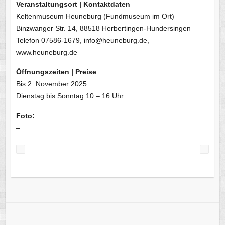
Veranstaltungsort | Kontaktdaten
Keltenmuseum Heuneburg (Fundmuseum im Ort)
Binzwanger Str. 14, 88518 Herbertingen-Hundersingen
Telefon 07586-1679, info@heuneburg.de,
www.heuneburg.de
Öffnungszeiten | Preise
Bis 2. November 2025
Dienstag bis Sonntag 10 – 16 Uhr
Foto:
–