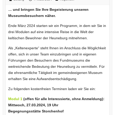
… und bringen Sie Ihre Begeisterung unseren
Museumsbesuchern näher.
Ende März 2024 starten wir ein Programm, in dem wir Sie in
drei Modulen auf eine intensive Reise in die Welt der
keltischen Bewohner der Heuneburg mitnehmen.
Als „Keltenexperte“ steht Ihnen im Anschluss die Möglichkeit
offen, sich in unser Team einzubringen und in eigenen
Führungen den Besuchern des Fundmuseums die
weitreichende Bedeutung der Heuneburg zu vermitteln. Für
die ehrenamtliche Tätigkeit im gemeindeeigenen Museum
erhalten Sie eine Aufwandsentschädigung.
Zu folgenden kostenfreien Terminen laden wir Sie ein:
Modul 1
(offen für alle Interessierte, ohne Anmeldung):
Mittwoch, 27.03.2024, 19 Uhr
Begegnungsstätte Storchenhof