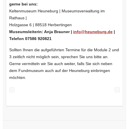
gerne bei uns:
Keltenmuseum Heuneburg | Museumsverwaltung im
Rathaus |
Holzgasse 6 | 88518 Herbertingen
Museumsleiterin: Anja Brauner |
info@heuneburg.de
|
Telefon 07586 920821
Sollten Ihnen die aufgeführten Termine für die Module 2 und
3 zeitlich nicht möglich sein, sprechen Sie uns bitte an.
Gerne vermitteln wir Sie auch weiter, falls Sie sich neben
dem Fundmuseum auch auf der Heuneburg einbringen
möchten.