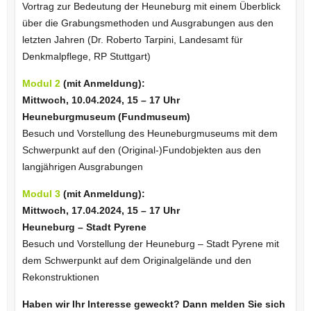
Vortrag zur Bedeutung der Heuneburg mit einem Überblick
über die Grabungsmethoden und Ausgrabungen aus den
letzten Jahren (Dr. Roberto Tarpini, Landesamt für
Denkmalpflege, RP Stuttgart)
Modul 2
(mit Anmeldung):
Mittwoch, 10.04.2024, 15 – 17 Uhr
Heuneburgmuseum (Fundmuseum)
Besuch und Vorstellung des Heuneburgmuseums mit dem
Schwerpunkt auf den (Original-)Fundobjekten aus den
langjährigen Ausgrabungen
Modul 3
(mit Anmeldung):
Mittwoch, 17.04.2024, 15 – 17 Uhr
Heuneburg – Stadt Pyrene
Besuch und Vorstellung der Heuneburg – Stadt Pyrene mit
dem Schwerpunkt auf dem Originalgelände und den
Rekonstruktionen
Haben wir Ihr Interesse geweckt? Dann melden Sie sich