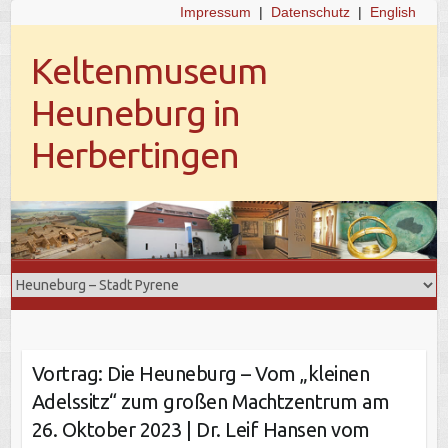
Impressum
|
Datenschutz
|
English
Keltenmuseum
Heuneburg in
Herbertingen
Vortrag: Die Heuneburg – Vom „kleinen
Adelssitz“ zum großen Machtzentrum am
26. Oktober 2023 | Dr. Leif Hansen vom