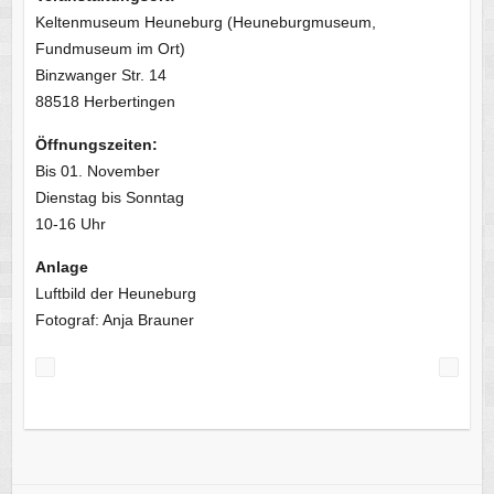
Keltenmuseum Heuneburg (Heuneburgmuseum,
Fundmuseum im Ort)
Binzwanger Str. 14
88518 Herbertingen
Öffnungszeiten:
Bis 01. November
Dienstag bis Sonntag
10-16 Uhr
Anlage
Luftbild der Heuneburg
Fotograf: Anja Brauner