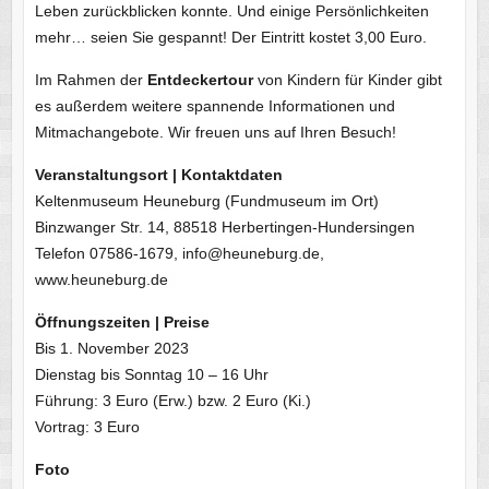
Leben zurückblicken konnte. Und einige Persönlichkeiten
mehr… seien Sie gespannt! Der Eintritt kostet 3,00 Euro.
Im Rahmen der
Entdeckertour
von Kindern für Kinder gibt
es außerdem weitere spannende Informationen und
Mitmachangebote. Wir freuen uns auf Ihren Besuch!
Veranstaltungsort | Kontaktdaten
Keltenmuseum Heuneburg (Fundmuseum im Ort)
Binzwanger Str. 14, 88518 Herbertingen-Hundersingen
Telefon 07586-1679, info@heuneburg.de,
www.heuneburg.de
Öffnungszeiten | Preise
Bis 1. November 2023
Dienstag bis Sonntag 10 – 16 Uhr
Führung: 3 Euro (Erw.) bzw. 2 Euro (Ki.)
Vortrag: 3 Euro
Foto