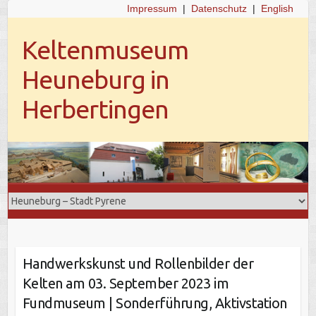
Impressum
|
Datenschutz
|
English
Keltenmuseum
Heuneburg in
Herbertingen
Handwerkskunst und Rollenbilder der
Kelten am 03. September 2023 im
Fundmuseum | Sonderführung, Aktivstation