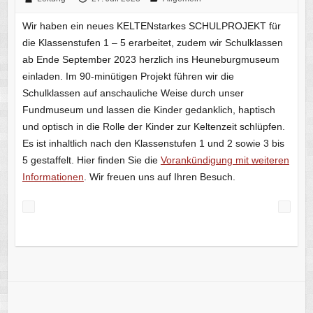
Wir haben ein neues KELTENstarkes SCHULPROJEKT für
die Klassenstufen 1 – 5 erarbeitet, zudem wir Schulklassen
ab Ende September 2023 herzlich ins Heuneburgmuseum
einladen. Im 90-minütigen Projekt führen wir die
Schulklassen auf anschauliche Weise durch unser
Fundmuseum und lassen die Kinder gedanklich, haptisch
und optisch in die Rolle der Kinder zur Keltenzeit schlüpfen.
Es ist inhaltlich nach den Klassenstufen 1 und 2 sowie 3 bis
5 gestaffelt. Hier finden Sie die
Vorankündigung mit weiteren
Informationen
. Wir freuen uns auf Ihren Besuch.