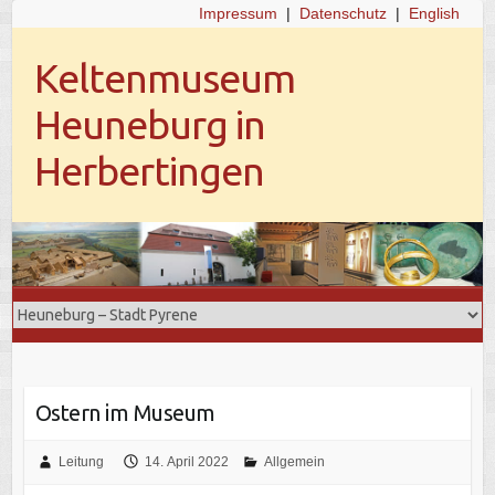
Impressum
|
Datenschutz
|
English
Keltenmuseum
Heuneburg in
Herbertingen
Ostern im Museum
Leitung
14. April 2022
Allgemein