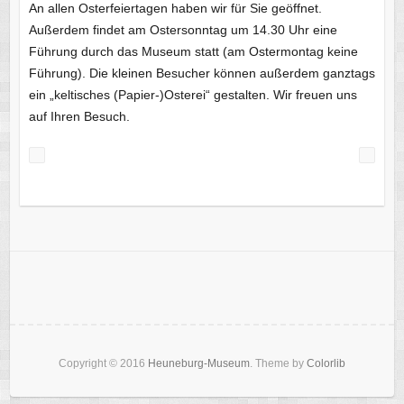
An allen Osterfeiertagen haben wir für Sie geöffnet.
Außerdem findet am Ostersonntag um 14.30 Uhr eine
Führung durch das Museum statt (am Ostermontag keine
Führung). Die kleinen Besucher können außerdem ganztags
ein „keltisches (Papier-)Osterei“ gestalten. Wir freuen uns
auf Ihren Besuch.
Copyright © 2016
Heuneburg-Museum
. Theme by
Colorlib