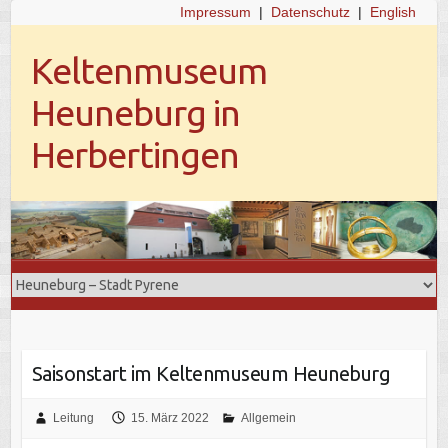
Impressum
|
Datenschutz
|
English
Keltenmuseum
Heuneburg in
Herbertingen
Saisonstart im Keltenmuseum Heuneburg
Leitung
15. März 2022
Allgemein