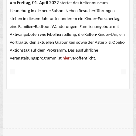
Am
Freitag, 01. April 2022
startet das Keltenmuseum
Heuneburg in die neue Saison. Neben Besucherführungen
stehen in diesem Jahr unter anderem ein Kinder-Forschertag,
eine Familien-Radtour, Wanderungen, Familienangebote mit
Aktivangeboten wie Fibelherstellung, die Kelten-Kinder-Uni, ein
Vortrag zu den aktuellen Grabungen sowie der Asterix & Obelix-
Aktionstag auf dem Programm. Das ausführliche
Veranstaltungsprogramm ist
hier
veröffentlicht.