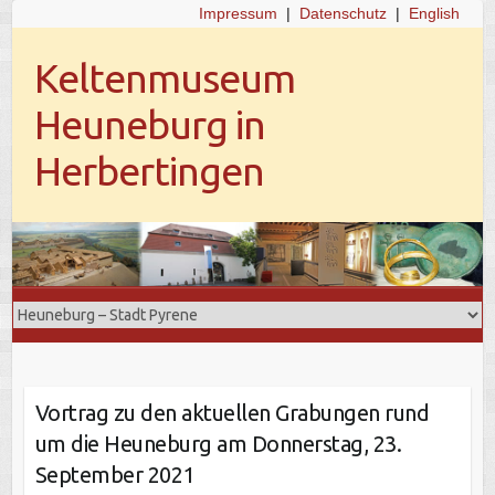
Impressum
|
Datenschutz
|
English
Keltenmuseum
Heuneburg in
Herbertingen
Vortrag zu den aktuellen Grabungen rund
um die Heuneburg am Donnerstag, 23.
September 2021