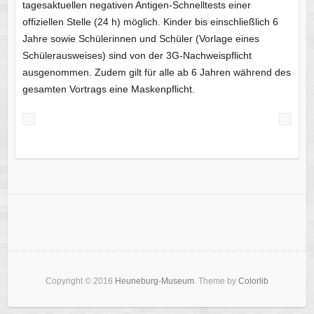
tagesaktuellen negativen Antigen-Schnelltests einer
offiziellen Stelle (24 h) möglich. Kinder bis einschließlich 6
Jahre sowie Schülerinnen und Schüler (Vorlage eines
Schülerausweises) sind von der 3G-Nachweispflicht
ausgenommen. Zudem gilt für alle ab 6 Jahren während des
gesamten Vortrags eine Maskenpflicht.
Copyright © 2016
Heuneburg-Museum
. Theme by
Colorlib