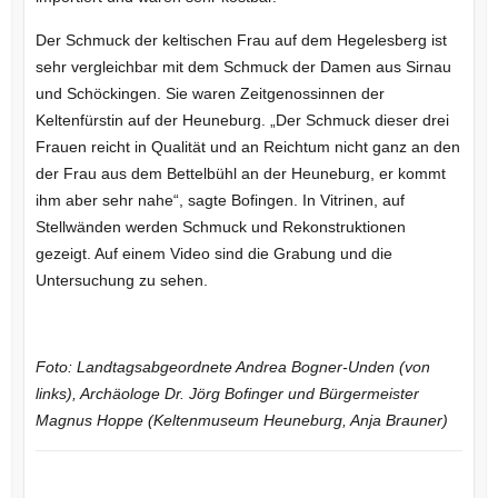
Der Schmuck der keltischen Frau auf dem Hegelesberg ist
sehr vergleichbar mit dem Schmuck der Damen aus Sirnau
und Schöckingen. Sie waren Zeitgenossinnen der
Keltenfürstin auf der Heuneburg. „Der Schmuck dieser drei
Frauen reicht in Qualität und an Reichtum nicht ganz an den
der Frau aus dem Bettelbühl an der Heuneburg, er kommt
ihm aber sehr nahe“, sagte Bofingen. In Vitrinen, auf
Stellwänden werden Schmuck und Rekonstruktionen
gezeigt. Auf einem Video sind die Grabung und die
Untersuchung zu sehen.
Foto: Landtagsabgeordnete Andrea Bogner-Unden (von
links), Archäologe Dr. Jörg Bofinger und Bürgermeister
Magnus Hoppe (Keltenmuseum Heuneburg, Anja Brauner)