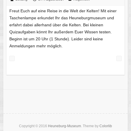
Freut Euch auf eine Reise in die Welt der Kelten! Mit einer
Taschenlampe erkundet Ihr das Heuneburgmuseum und
erfahrt dabei allerhand über die Kelten. Bei kleinen
Quizaufgaben könnt Ihr außerdem Euer Wissen testen.
Beginn ist um 20 Uhr (1 Stunde). Leider sind keine
Anmeldungen mehr möglich.
Copyright © 2016
Heuneburg-Museum
. Theme by
Colorlib