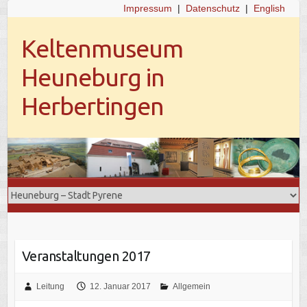
Impressum
|
Datenschutz
|
English
Keltenmuseum
Heuneburg in
Herbertingen
Veranstaltungen 2017
Leitung
12. Januar 2017
Allgemein