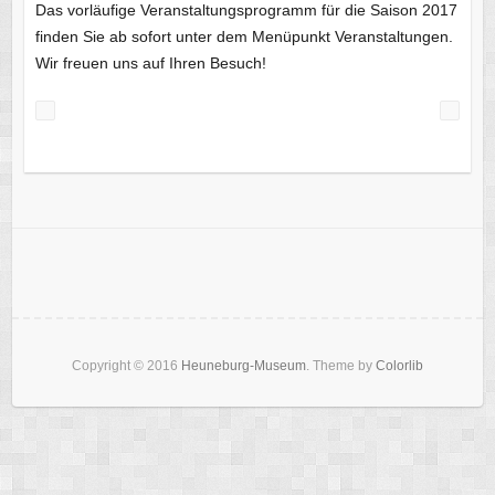
Das vorläufige Veranstaltungsprogramm für die Saison 2017
finden Sie ab sofort unter dem Menüpunkt Veranstaltungen.
Wir freuen uns auf Ihren Besuch!
Copyright © 2016
Heuneburg-Museum
. Theme by
Colorlib