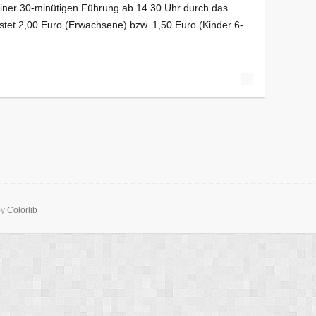
einer 30-minütigen Führung ab 14.30 Uhr durch das
et 2,00 Euro (Erwachsene) bzw. 1,50 Euro (Kinder 6-
by
Colorlib