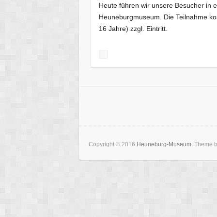
Heute führen wir unsere Besucher in 
Heuneburgmuseum. Die Teilnahme kost
16 Jahre) zzgl. Eintritt.
Copyright © 2016
Heuneburg-Museum
. Theme 