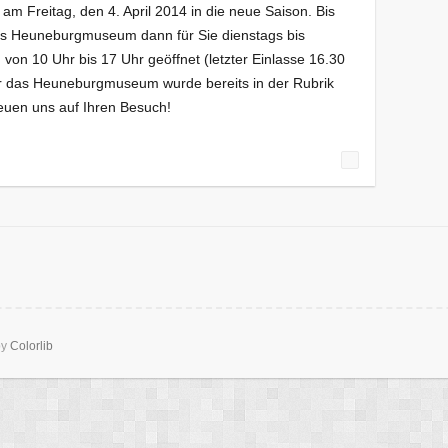
 Freitag, den 4. April 2014 in die neue Saison. Bis
das Heuneburgmuseum dann für Sie dienstags bis
von 10 Uhr bis 17 Uhr geöffnet (letzter Einlasse 16.30
r das Heuneburgmuseum wurde bereits in der Rubrik
freuen uns auf Ihren Besuch!
by
Colorlib