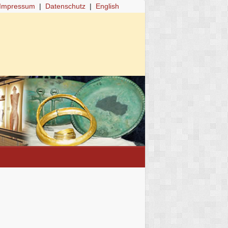
Impressum
|
Datenschutz
|
English