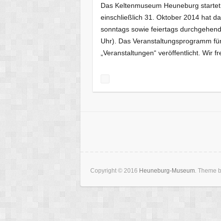
Das Keltenmuseum Heuneburg startet am
einschließlich 31. Oktober 2014 hat 
sonntags sowie feiertags durchgehend 
Uhr). Das Veranstaltungsprogramm fü
„Veranstaltungen“ veröffentlicht. Wir 
Copyright © 2016
Heuneburg-Museum
. Theme 