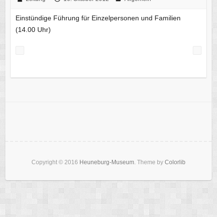
Einstündige Führung für Einzelpersonen und Familien
(14.00 Uhr)
Copyright © 2016
Heuneburg-Museum
. Theme by
Colorlib