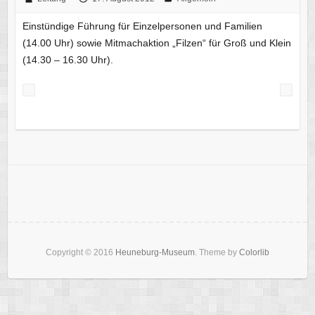
Einstündige Führung für Einzelpersonen und Familien
(14.00 Uhr) sowie Mitmachaktion „Filzen“ für Groß und Klein
(14.30 – 16.30 Uhr).
Copyright © 2016
Heuneburg-Museum
. Theme by
Colorlib