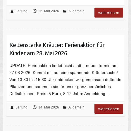
Leitung
26. Mai 2026
Allgemein
weiterlesen
Keltenstarke Kräuter: Ferienaktion für
Kinder am 28. Mai 2026
UPDATE: Ferienaktion findet nicht statt – neuer Termin am
27.08.2026! Kommt mit auf eine spannende Kräutersuche!
Von 13.30 bis 15.30 Uhr entdecken wir gemeinsam duftende
Pflanzen und sammeln sie für unser ganz persönliches
Duftsäckchen. Preis: 5 Euro, 8-12 Jahre Anmeldung…
Leitung
14. Mai 2026
Allgemein
weiterlesen