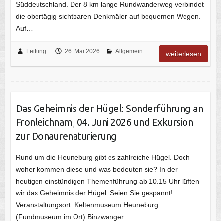
Süddeutschland. Der 8 km lange Rundwanderweg verbindet
die obertägig sichtbaren Denkmäler auf bequemen Wegen.
Auf…
Leitung
26. Mai 2026
Allgemein
weiterlesen
Das Geheimnis der Hügel: Sonderführung an
Fronleichnam, 04. Juni 2026 und Exkursion
zur Donaurenaturierung
Rund um die Heuneburg gibt es zahlreiche Hügel. Doch
woher kommen diese und was bedeuten sie? In der
heutigen einstündigen Themenführung ab 10.15 Uhr lüften
wir das Geheimnis der Hügel. Seien Sie gespannt!
Veranstaltungsort: Keltenmuseum Heuneburg
(Fundmuseum im Ort) Binzwanger…