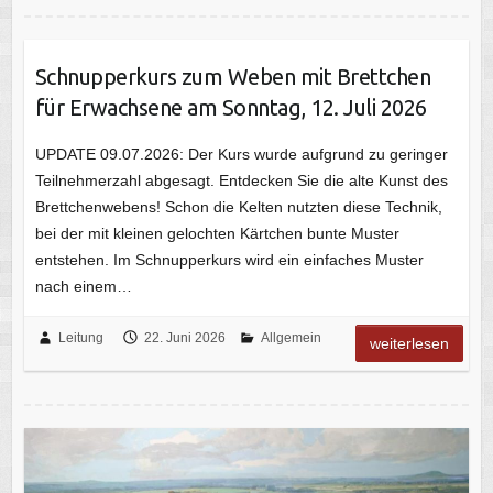
Schnupperkurs zum Weben mit Brettchen
für Erwachsene am Sonntag, 12. Juli 2026
UPDATE 09.07.2026: Der Kurs wurde aufgrund zu geringer
Teilnehmerzahl abgesagt. Entdecken Sie die alte Kunst des
Brettchenwebens! Schon die Kelten nutzten diese Technik,
bei der mit kleinen gelochten Kärtchen bunte Muster
entstehen. Im Schnupperkurs wird ein einfaches Muster
nach einem…
Leitung
22. Juni 2026
Allgemein
weiterlesen