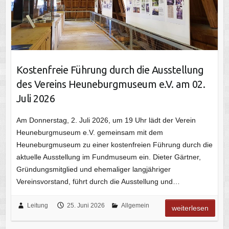
Kostenfreie Führung durch die Ausstellung
des Vereins Heuneburgmuseum e.V. am 02.
Juli 2026
Am Donnerstag, 2. Juli 2026, um 19 Uhr lädt der Verein
Heuneburgmuseum e.V. gemeinsam mit dem
Heuneburgmuseum zu einer kostenfreien Führung durch die
aktuelle Ausstellung im Fundmuseum ein. Dieter Gärtner,
Gründungsmitglied und ehemaliger langjähriger
Vereinsvorstand, führt durch die Ausstellung und…
Leitung
25. Juni 2026
Allgemein
weiterlesen