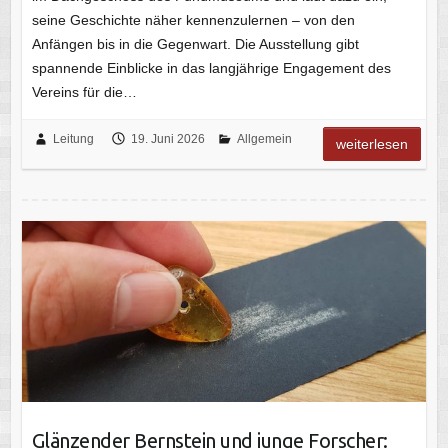
seine Geschichte näher kennenzulernen – von den
Anfängen bis in die Gegenwart. Die Ausstellung gibt
spannende Einblicke in das langjährige Engagement des
Vereins für die…
Leitung
19. Juni 2026
Allgemein
weiterlesen
Glänzender Bernstein und junge Forscher: