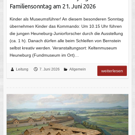
Familiensonntag am 21. Juni 2026
Kinder als Museumsführer! An diesem besonderen Sonntag
übernehmen Kinder das Kommando: Um 10.15 Uhr führen
die jungen Heuneburg-Juniorforscher durch die Ausstellung
(ca. 1 h). Danach dürfen alle beim Schleifen von Bernstein
selbst kreativ werden. Veranstaltungsort: Keltenmuseum
Heuneburg (Fundmuseum im Ort)…
Leitung
7. Juni 2026
Allgemein
weiterlesen