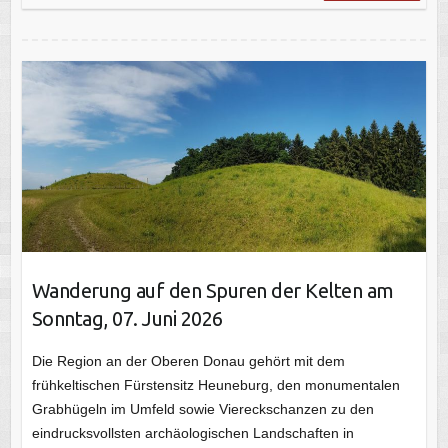
Wanderung auf den Spuren der Kelten am
Sonntag, 07. Juni 2026
Die Region an der Oberen Donau gehört mit dem
frühkeltischen Fürstensitz Heuneburg, den monumentalen
Grabhügeln im Umfeld sowie Viereckschanzen zu den
eindrucksvollsten archäologischen Landschaften in