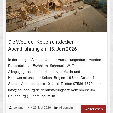
Die Welt der Kelten entdecken:
Abendführung am 13. Juni 2026
In der ruhigen Atmosphäre der Ausstellungsräume werden
Fundstücke zu Erzählern: Schmuck, Waffen und
Alltagsgegenstände berichten von Macht und
Handwerkskunst der Kelten. Beginn: 19 Uhr, Dauer: 1
Stunde, Anmeldung bis 10. Juni: Telefon 07586-1679 oder
info@heuneburg.de Veranstaltungsort: Keltenmuseum
Heuneburg (Fundmuseum im…
Leitung
29. Mai 2026
Allgemein
weiterlesen