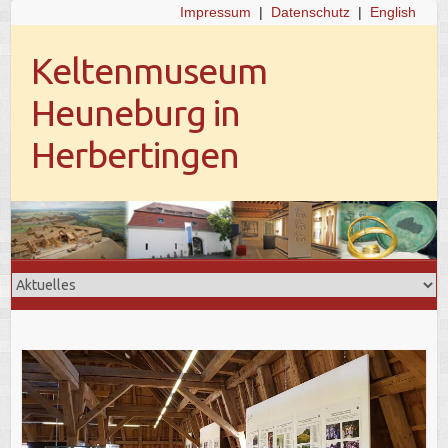
Impressum
|
Datenschutz
|
English
Keltenmuseum
Heuneburg in
Herbertingen