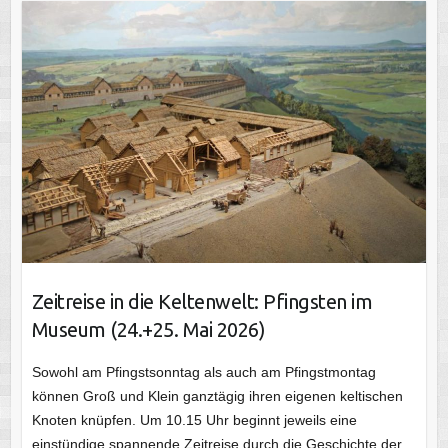
Zeitreise in die Keltenwelt: Pfingsten im
Museum (24.+25. Mai 2026)
Sowohl am Pfingstsonntag als auch am Pfingstmontag
können Groß und Klein ganztägig ihren eigenen keltischen
Knoten knüpfen. Um 10.15 Uhr beginnt jeweils eine
einstündige spannende Zeitreise durch die Geschichte der