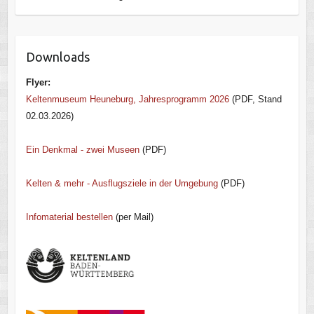
Downloads
Flyer:
Keltenmuseum Heuneburg, Jahresprogramm 2026
(PDF, Stand
02.03.2026)
Ein Denkmal - zwei Museen
(PDF)
Kelten & mehr - Ausflugsziele in der Umgebung
(PDF)
Infomaterial bestellen
(per Mail)