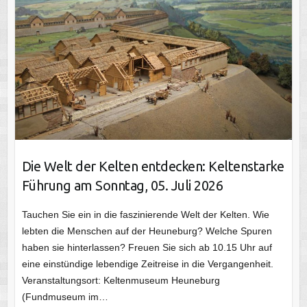
Die Welt der Kelten entdecken: Keltenstarke
Führung am Sonntag, 05. Juli 2026
Tauchen Sie ein in die faszinierende Welt der Kelten. Wie
lebten die Menschen auf der Heuneburg? Welche Spuren
haben sie hinterlassen? Freuen Sie sich ab 10.15 Uhr auf
eine einstündige lebendige Zeitreise in die Vergangenheit.
Veranstaltungsort: Keltenmuseum Heuneburg
(Fundmuseum im…