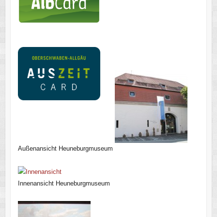
Außenansicht Heuneburgmuseum
Innenansicht Heuneburgmuseum