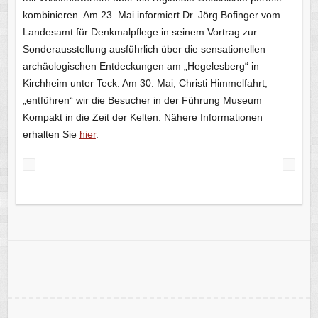
kombinieren. Am 23. Mai informiert Dr. Jörg Bofinger vom
Landesamt für Denkmalpflege in seinem Vortrag zur
Sonderausstellung ausführlich über die sensationellen
archäologischen Entdeckungen am „Hegelesberg“ in
Kirchheim unter Teck. Am 30. Mai, Christi Himmelfahrt,
„entführen“ wir die Besucher in der Führung Museum
Kompakt in die Zeit der Kelten. Nähere Informationen
erhalten Sie
hier
.