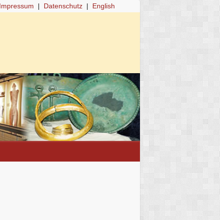
Impressum
|
Datenschutz
|
English